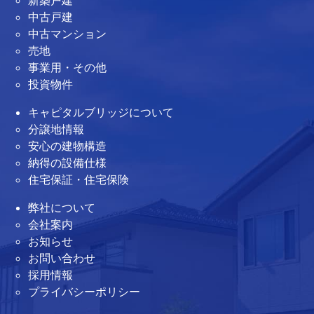
中古戸建
中古マンション
売地
事業用・その他
投資物件
キャピタルブリッジについて
分譲地情報
安心の建物構造
納得の設備仕様
住宅保証・住宅保険
弊社について
会社案内
お知らせ
お問い合わせ
採用情報
プライバシーポリシー