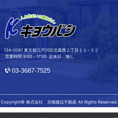
134-0081 東京都江戸川区北葛西２丁目１１−３２
営業時間 9:00～17:00
定休日 無し
03-3687-7525
Copyright© 株式会社 京橋建設不動産 All Rights Reserved.