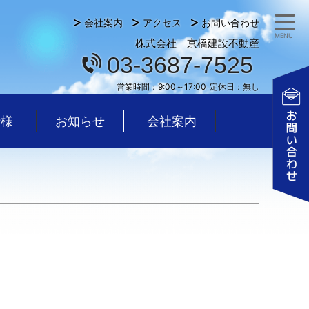
会社案内
アクセス
お問い合わせ
MENU
株式会社 京橋建設不動産
03-3687-7525
営業時間：
9:00～17:00
定休日：
無し
仕様
お知らせ
会社案内