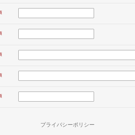
プライバシーポリシー