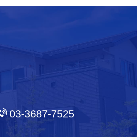
03-3687-7525