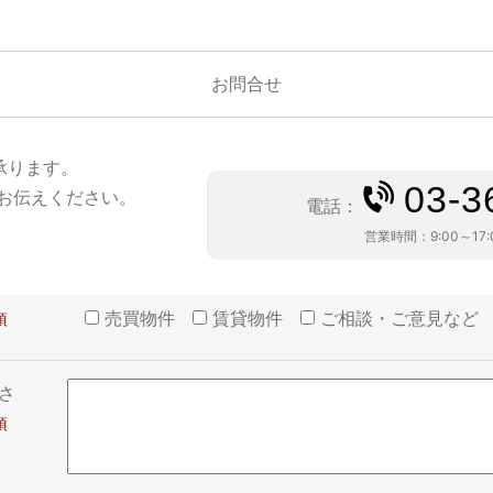
お問合せ
承ります。
03-3
お伝えください。
電話：
営業時間：
9:00～17:
売買物件
賃貸物件
ご相談・ご意見など
さ