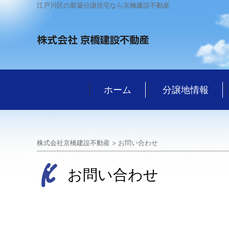
江戸川区の新築分譲住宅なら京橋建設不動産
ホーム
分譲地情報
株式会社京橋建設不動産
>
お問い合わせ
お問い合わせ