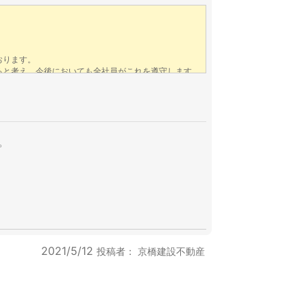
。
2021/5/12
投稿者：
京橋建設不動産