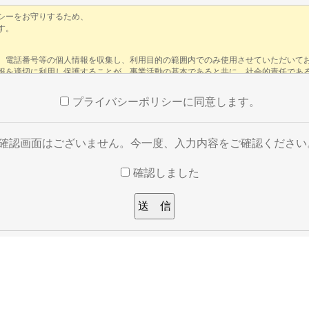
プライバシーポリシーに同意します。
※確認画面はございません。今一度、入力内容をご確認ください
確認しました