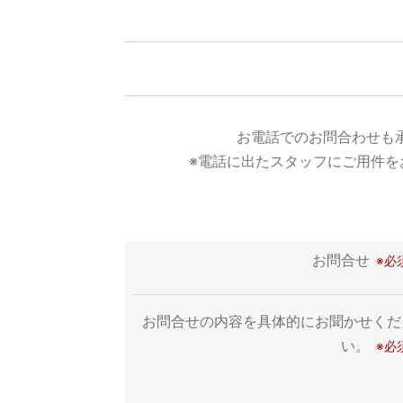
お電話でのお問合わせも
※電話に出たスタッフにご用件を
お問合せ
お問合せの内容を具体的にお聞かせくだ
い。