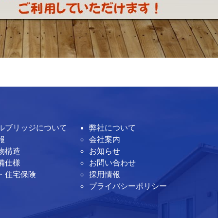
ルブリッジについて
弊社について
報
会社案内
物構造
お知らせ
備仕様
お問い合わせ
・住宅保険
採用情報
プライバシーポリシー