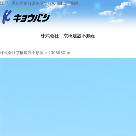
江戸川区の新築分譲住宅なら京橋建設不動産
株式会社 京橋建設不動産
株式会社京橋建設不動産
>
4308580_m