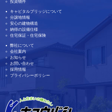
投資物件
キャピタルブリッジについて
分譲地情報
安心の建物構造
納得の設備仕様
住宅保証・住宅保険
弊社について
会社案内
お知らせ
お問い合わせ
採用情報
プライバシーポリシー