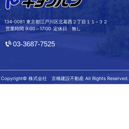
134-0081 東京都江戸川区北葛西２丁目１１−３２
営業時間 9:00～17:00
定休日 無し
03-3687-7525
Copyright© 株式会社 京橋建設不動産 All Rights Reserved.