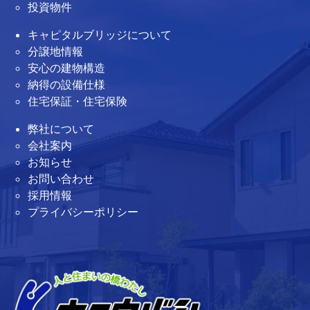
投資物件
キャピタルブリッジについて
分譲地情報
安心の建物構造
納得の設備仕様
住宅保証・住宅保険
弊社について
会社案内
お知らせ
お問い合わせ
採用情報
プライバシーポリシー