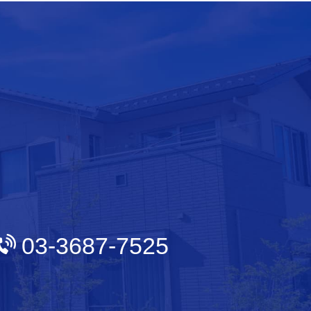
03-3687-7525